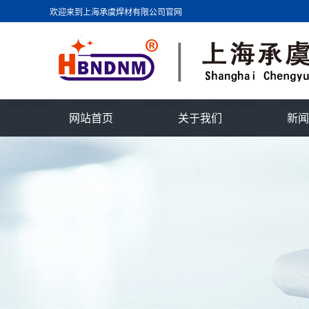
欢迎来到上海承虞焊材有限公司官网
网站首页
关于我们
新闻