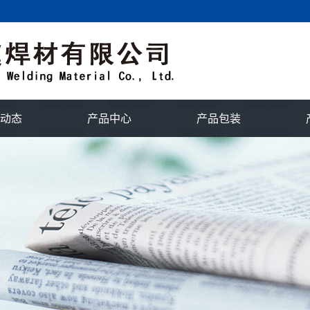
动态
产品中心
产品包装